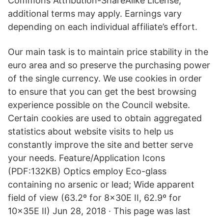
Commons Attribution-ShareAlike License;
additional terms may apply. Earnings vary
depending on each individual affiliate’s effort.
Our main task is to maintain price stability in the
euro area and so preserve the purchasing power
of the single currency. We use cookies in order
to ensure that you can get the best browsing
experience possible on the Council website.
Certain cookies are used to obtain aggregated
statistics about website visits to help us
constantly improve the site and better serve
your needs. Feature/Application Icons
(PDF:132KB) Optics employ Eco-glass
containing no arsenic or lead; Wide apparent
field of view (63.2º for 8x30E II, 62.9º for
10x35E II) Jun 28, 2018 · This page was last