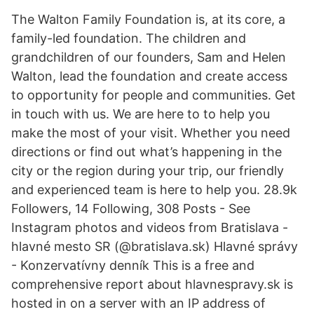
The Walton Family Foundation is, at its core, a
family-led foundation. The children and
grandchildren of our founders, Sam and Helen
Walton, lead the foundation and create access
to opportunity for people and communities. Get
in touch with us. We are here to to help you
make the most of your visit. Whether you need
directions or find out what’s happening in the
city or the region during your trip, our friendly
and experienced team is here to help you. 28.9k
Followers, 14 Following, 308 Posts - See
Instagram photos and videos from Bratislava -
hlavné mesto SR (@bratislava.sk) Hlavné správy
- Konzervatívny denník This is a free and
comprehensive report about hlavnespravy.sk is
hosted in on a server with an IP address of