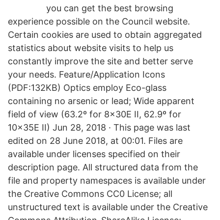
you can get the best browsing
experience possible on the Council website.
Certain cookies are used to obtain aggregated
statistics about website visits to help us
constantly improve the site and better serve
your needs. Feature/Application Icons
(PDF:132KB) Optics employ Eco-glass
containing no arsenic or lead; Wide apparent
field of view (63.2º for 8x30E II, 62.9º for
10x35E II) Jun 28, 2018 · This page was last
edited on 28 June 2018, at 00:01. Files are
available under licenses specified on their
description page. All structured data from the
file and property namespaces is available under
the Creative Commons CC0 License; all
unstructured text is available under the Creative