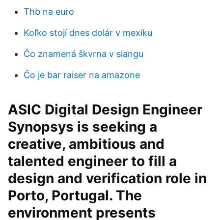
Thb na euro
Koľko stojí dnes dolár v mexiku
Čo znamená škvrna v slangu
Čo je bar raiser na amazone
ASIC Digital Design Engineer
Synopsys is seeking a
creative, ambitious and
talented engineer to fill a
design and verification role in
Porto, Portugal. The
environment presents