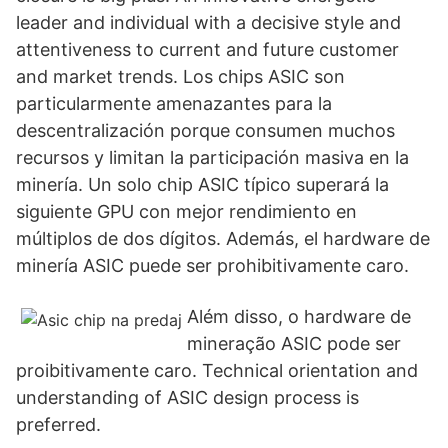
leader and individual with a decisive style and
attentiveness to current and future customer
and market trends. Los chips ASIC son
particularmente amenazantes para la
descentralización porque consumen muchos
recursos y limitan la participación masiva en la
minería. Un solo chip ASIC típico superará la
siguiente GPU con mejor rendimiento en
múltiplos de dos dígitos. Además, el hardware de
minería ASIC puede ser prohibitivamente caro.
Além disso, o hardware de
mineração ASIC pode ser
proibitivamente caro. Technical orientation and
understanding of ASIC design process is
preferred.